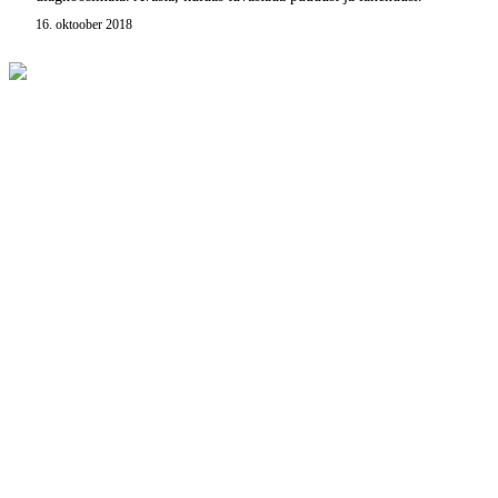
16. oktoober 2018