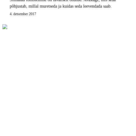
põhjustab, millal muretseda ja kuidas seda leevendada saab.
4. detsember 2017