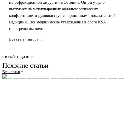
по рефракционной хирургии в Эстонии. Он регулярно
выступает на международных офтальмологических
конференциях и руководствуется принципами доказательной
медицины. Все медицинские утверждения в блоге KSA
проверены им лично.
Все статьи автора →
ЧИТАЙТЕ ДАЛЕЕ
Похожие статьи
Все статьи