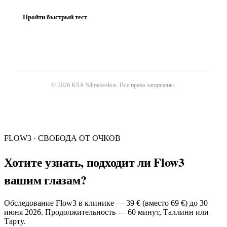
Пройти быстрый тест
©
2026
KSA Silmakeskus
. Все права защищены.
FLOW3 · СВОБОДА ОТ ОЧКОВ
Хотите узнать, подходит ли Flow3
вашим глазам?
Обследование Flow3 в клинике — 39 € (вместо 69 €) до 30
июня 2026. Продолжительность — 60 минут, Таллинн или
Тарту.