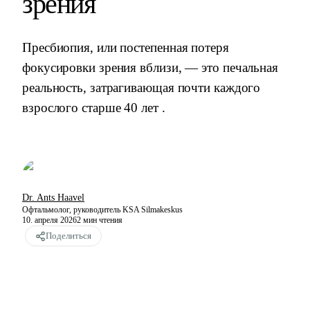
зрения
Пресбиопия, или постепенная потеря
фокусировки зрения вблизи, — это печальная
реальность, затрагивающая почти каждого
взрослого старше 40 лет .
Dr. Ants Haavel
Офтальмолог, руководитель KSA Silmakeskus
10. апреля 2026
2
мин чтения
Поделиться