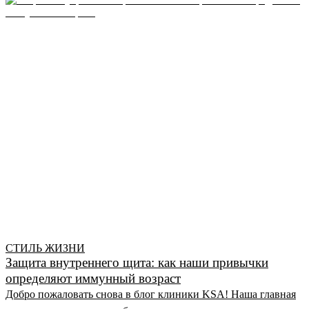
СТИЛЬ ЖИЗНИ
Защита внутреннего щита: как наши привычки
определяют иммунный возраст
Добро пожаловать снова в блог клиники KSA! Наша главная