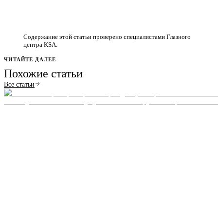
Содержание этой статьи проверено специалистами Глазного
центра KSA.
ЧИТАЙТЕ ДАЛЕЕ
Похожие статьи
Все статьи