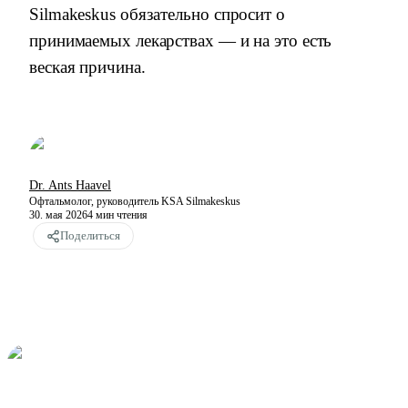
Silmakeskus обязательно спросит о
принимаемых лекарствах — и на это есть
веская причина.
Dr. Ants Haavel
Офтальмолог, руководитель KSA Silmakeskus
30. мая 2026
4
мин чтения
Поделиться