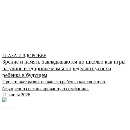
ГЛАЗА И ЗДОРОВЬЕ
Зрение и память закладываются до школы: как игры
на улице и здоровье мамы определяют успехи
ребенка в будущем
Представьте развитие вашего ребенка как сложную,
безупречно срежиссированную симфонию.
21. июля 2026