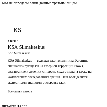
Мы не передаём ваши данные третьим лицам.
KS
АВТОР
KSA Silmakeskus
KSA Silmakeskus
KSA Silmakeskus — ведущая глазная клиника Эстонии,
специализирующаяся на лазерной коррекции Flow3,
диагностике и лечении синдрома сухого глаза, а также на
комплексных обследованиях зрения. Наш блог делится
экспертными знаниями о здоровье глаз.
Все статьи автора →
ЧИТАЙТЕ ДАЛЕЕ