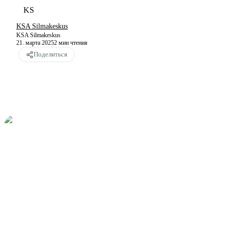
KS
KSA Silmakeskus
KSA Silmakeskus
21. марта 2025
2
мин чтения
Поделиться