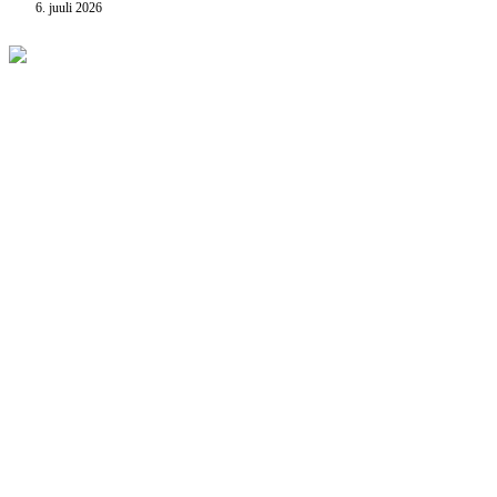
6. juuli 2026