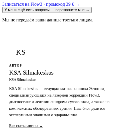
Записаться на Flow3 · промокод 39 €
→
У меня ещё есть вопросы — перезвоните мне
→
Мы не передаём ваши данные третьим лицам.
KS
АВТОР
KSA Silmakeskus
KSA Silmakeskus
KSA Silmakeskus — ведущая глазная клиника Эстонии,
специализирующаяся на лазерной коррекции Flow3,
диагностике и лечении синдрома сухого глаза, а также на
комплексных обследованиях зрения. Наш блог делится
экспертными знаниями о здоровье глаз.
Все статьи автора →