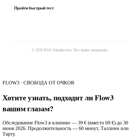
Пройти быстрый тест
©
2026
KSA Silmakeskus
. Все права защищены.
FLOW3 · СВОБОДА ОТ ОЧКОВ
Хотите узнать, подходит ли Flow3
вашим глазам?
Обследование Flow3 в клинике — 39 € (вместо 69 €) до 30
июня 2026. Продолжительность — 60 минут, Таллинн или
Тарту.