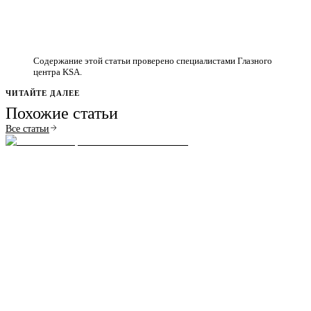
Содержание этой статьи проверено специалистами Глазного
центра KSA.
ЧИТАЙТЕ ДАЛЕЕ
Похожие статьи
Все статьи