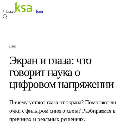
ksa.ee
Блог
Блог
Экран и глаза: что
говорит наука о
цифровом напряжении
Почему устают глаза от экрана? Помогают ли
очки с фильтром синего света? Разбираемся в
причинах и реальных решениях.