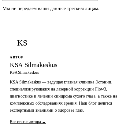
Мы не передаём ваши данные третьим лицам.
KS
АВТОР
KSA Silmakeskus
KSA Silmakeskus
KSA Silmakeskus — ведущая глазная клиника Эстонии,
специализирующаяся на лазерной коррекции Flow3,
диагностике и лечении синдрома сухого глаза, а также на
комплексных обследованиях зрения. Наш блог делится
экспертными знаниями о здоровье глаз.
Все статьи автора →