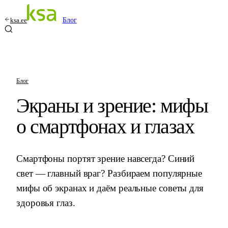
ksa.ee
Блог
Блог
Экраны и зрение: мифы
о смартфонах и глазах
Смартфоны портят зрение навсегда? Синий
свет — главный враг? Разбираем популярные
мифы об экранах и даём реальные советы для
здоровья глаз.