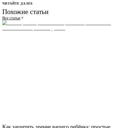
ЧИТАЙТЕ ДАЛЕЕ
Похожие статьи
Все статьи
Как защитить зрение вашего ребёнка: простые