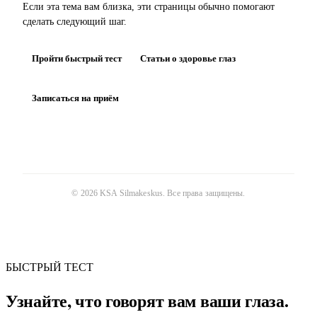
Если эта тема вам близка, эти страницы обычно помогают
сделать следующий шаг.
Пройти быстрый тест
Статьи о здоровье глаз
Записаться на приём
©
2026
KSA Silmakeskus
. Все права защищены.
БЫСТРЫЙ ТЕСТ
Узнайте, что говорят вам ваши глаза.