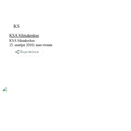
KS
KSA Silmakeskus
KSA Silmakeskus
25. ноября 2016
1
мин чтения
Поделиться