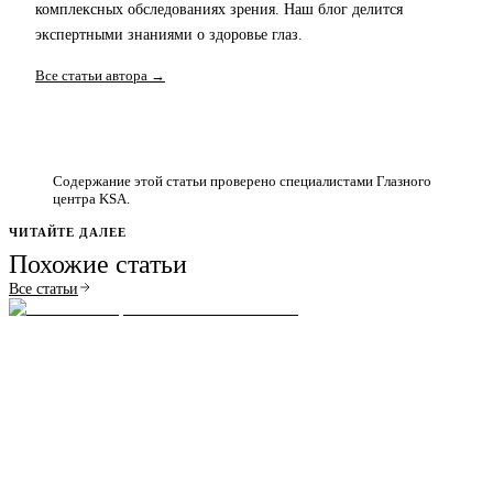
комплексных обследованиях зрения. Наш блог делится
экспертными знаниями о здоровье глаз.
Все статьи автора →
Содержание этой статьи проверено специалистами Глазного
центра KSA.
ЧИТАЙТЕ ДАЛЕЕ
Похожие статьи
Все статьи