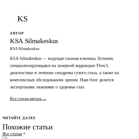
KS
АВТОР
KSA Silmakeskus
KSA Silmakeskus
KSA Silmakeskus — ведущая глазная клиника Эстонии,
специализирующаяся на лазерной коррекции Flow3,
диагностике и лечении синдрома сухого глаза, а также на
комплексных обследованиях зрения. Наш блог делится
экспертными знаниями о здоровье глаз.
Все статьи автора →
ЧИТАЙТЕ ДАЛЕЕ
Похожие статьи
Все статьи