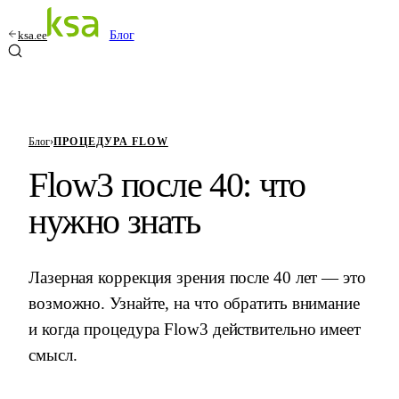
ksa.ee
Блог
Блог
›
ПРОЦЕДУРА FLOW
Flow3 после 40: что
нужно знать
Лазерная коррекция зрения после 40 лет — это
возможно. Узнайте, на что обратить внимание
и когда процедура Flow3 действительно имеет
смысл.