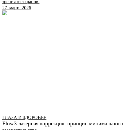
зрения от экранов.
27. марта 2026
ГЛАЗА И ЗДОРОВЬЕ
Flow3 лазерная коррекция: принцип минимального