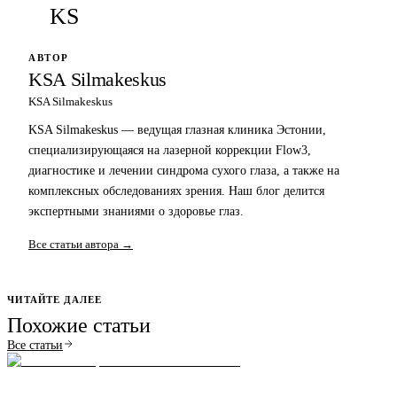
KS
АВТОР
KSA Silmakeskus
KSA Silmakeskus
KSA Silmakeskus — ведущая глазная клиника Эстонии,
специализирующаяся на лазерной коррекции Flow3,
диагностике и лечении синдрома сухого глаза, а также на
комплексных обследованиях зрения. Наш блог делится
экспертными знаниями о здоровье глаз.
Все статьи автора →
ЧИТАЙТЕ ДАЛЕЕ
Похожие статьи
Все статьи