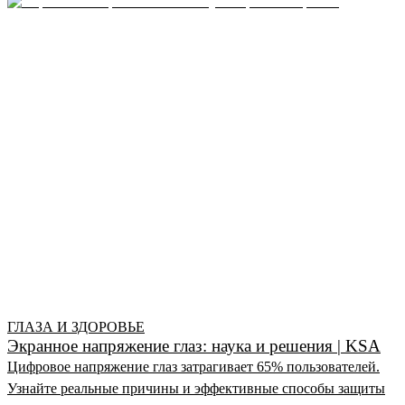
ГЛАЗА И ЗДОРОВЬЕ
Экранное напряжение глаз: наука и решения | KSA
Цифровое напряжение глаз затрагивает 65% пользователей.
Узнайте реальные причины и эффективные способы защиты