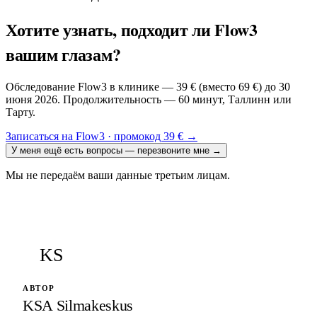
Хотите узнать, подходит ли Flow3
вашим глазам?
Обследование Flow3 в клинике — 39 € (вместо 69 €) до 30
июня 2026. Продолжительность — 60 минут, Таллинн или
Тарту.
Записаться на Flow3 · промокод 39 €
→
У меня ещё есть вопросы — перезвоните мне
→
Мы не передаём ваши данные третьим лицам.
KS
АВТОР
KSA Silmakeskus