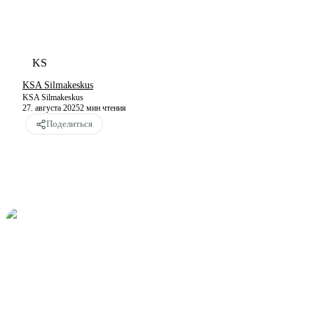
KS
KSA Silmakeskus
KSA Silmakeskus
27. августа 2025
2
мин чтения
Поделиться