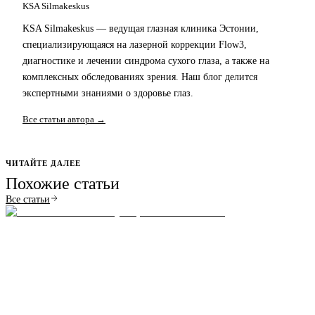
KSA Silmakeskus
KSA Silmakeskus — ведущая глазная клиника Эстонии,
специализирующаяся на лазерной коррекции Flow3,
диагностике и лечении синдрома сухого глаза, а также на
комплексных обследованиях зрения. Наш блог делится
экспертными знаниями о здоровье глаз.
Все статьи автора →
ЧИТАЙТЕ ДАЛЕЕ
Похожие статьи
Все статьи