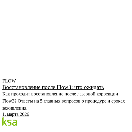
FLOW
Восстановление после Flow3: что ожидать
Как проходит восстановление после лазерной коррекции
Flow3? Ответы на 5 главных вопросов о процедуре и сроках
заживления.
1. марта 2026
Блог