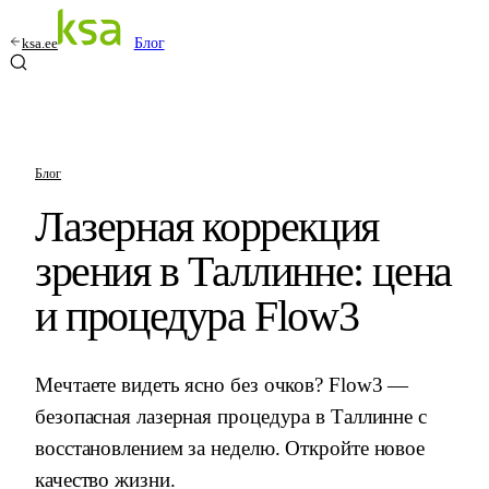
ksa.ee
Блог
Блог
Лазерная коррекция
зрения в Таллинне: цена
и процедура Flow3
Мечтаете видеть ясно без очков? Flow3 —
безопасная лазерная процедура в Таллинне с
восстановлением за неделю. Откройте новое
качество жизни.