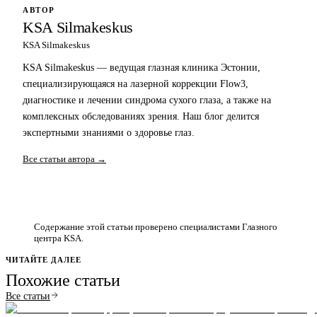
АВТОР
KSA Silmakeskus
KSA Silmakeskus
KSA Silmakeskus — ведущая глазная клиника Эстонии,
специализирующаяся на лазерной коррекции Flow3,
диагностике и лечении синдрома сухого глаза, а также на
комплексных обследованиях зрения. Наш блог делится
экспертными знаниями о здоровье глаз.
Все статьи автора →
Содержание этой статьи проверено специалистами Глазного
центра KSA.
ЧИТАЙТЕ ДАЛЕЕ
Похожие статьи
Все статьи