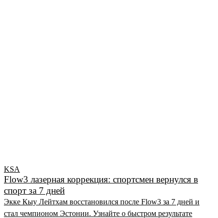
KSA
Flow3 лазерная коррекция: спортсмен вернулся в
спорт за 7 дней
Экке Кыу Лейтхам восстановился после Flow3 за 7 дней и
стал чемпионом Эстонии. Узнайте о быстром результате