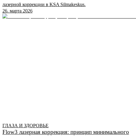
лазерной коррекции в KSA Silmakeskus.
26. марта 2026
ГЛАЗА И ЗДОРОВЬЕ
Flow3 лазерная коррекция: принцип минимального