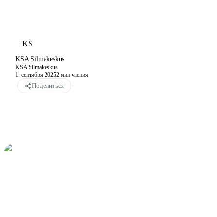
KS
KSA Silmakeskus
KSA Silmakeskus
1. сентября 2025
2
мин чтения
Поделиться