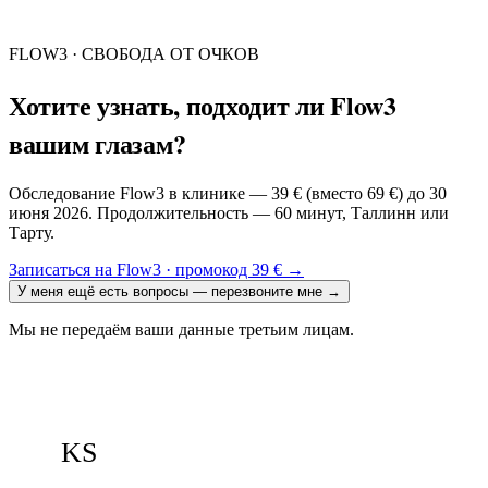
FLOW3 · СВОБОДА ОТ ОЧКОВ
Хотите узнать, подходит ли Flow3
вашим глазам?
Обследование Flow3 в клинике — 39 € (вместо 69 €) до 30
июня 2026. Продолжительность — 60 минут, Таллинн или
Тарту.
Записаться на Flow3 · промокод 39 €
→
У меня ещё есть вопросы — перезвоните мне
→
Мы не передаём ваши данные третьим лицам.
KS