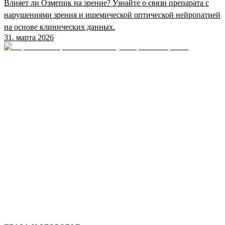
Влияет ли Озмепик на зрение? Узнайте о связи препарата с
нарушениями зрения и ишемической оптической нейропатией
на основе клинических данных.
31. марта 2026