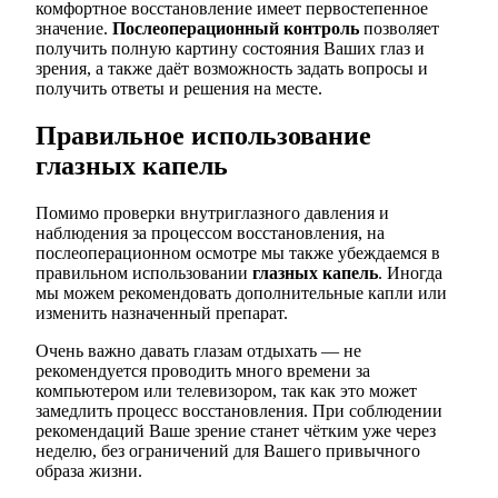
комфортное восстановление имеет первостепенное
значение.
Послеоперационный контроль
позволяет
получить полную картину состояния Ваших глаз и
зрения, а также даёт возможность задать вопросы и
получить ответы и решения на месте.
Правильное использование
глазных капель
Помимо проверки внутриглазного давления и
наблюдения за процессом восстановления, на
послеоперационном осмотре мы также убеждаемся в
правильном использовании
глазных капель
. Иногда
мы можем рекомендовать дополнительные капли или
изменить назначенный препарат.
Очень важно давать глазам отдыхать — не
рекомендуется проводить много времени за
компьютером или телевизором, так как это может
замедлить процесс восстановления. При соблюдении
рекомендаций Ваше зрение станет чётким уже через
неделю, без ограничений для Вашего привычного
образа жизни.