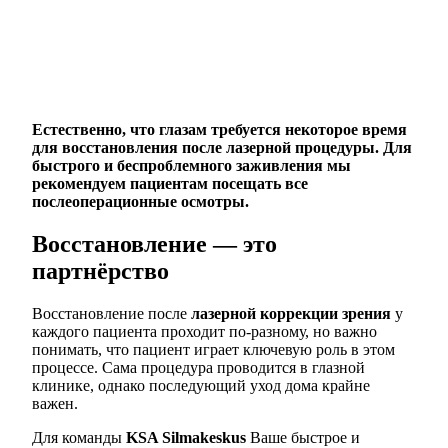
Естественно, что глазам требуется некоторое время
для восстановления после лазерной процедуры. Для
быстрого и беспроблемного заживления мы
рекомендуем пациентам посещать все
послеоперационные осмотры.
Восстановление — это
партнёрство
Восстановление после
лазерной коррекции зрения
у
каждого пациента проходит по-разному, но важно
понимать, что пациент играет ключевую роль в этом
процессе. Сама процедура проводится в глазной
клинике, однако последующий уход дома крайне
важен.
Для команды
KSA Silmakeskus
Ваше быстрое и