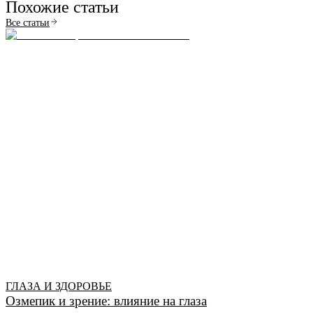
Похожие статьи
Все статьи
ГЛАЗА И ЗДОРОВЬЕ
Озмепик и зрение: влияние на глаза