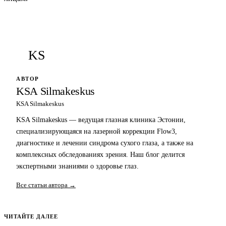
KS
АВТОР
KSA Silmakeskus
KSA Silmakeskus
KSA Silmakeskus — ведущая глазная клиника Эстонии,
специализирующаяся на лазерной коррекции Flow3,
диагностике и лечении синдрома сухого глаза, а также на
комплексных обследованиях зрения. Наш блог делится
экспертными знаниями о здоровье глаз.
Все статьи автора →
ЧИТАЙТЕ ДАЛЕЕ