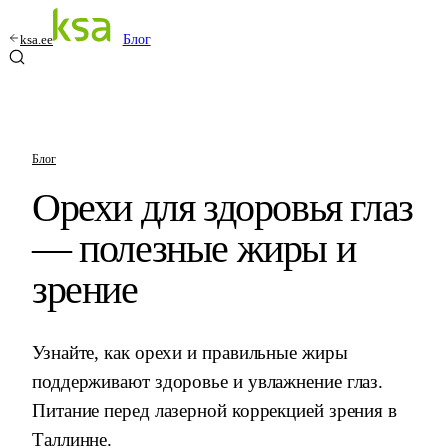
ksa.ee
Блог
Блог
Орехи для здоровья глаз
— полезные жиры и
зрение
Узнайте, как орехи и правильные жиры
поддерживают здоровье и увлажнение глаз.
Питание перед лазерной коррекцией зрения в
Таллинне.