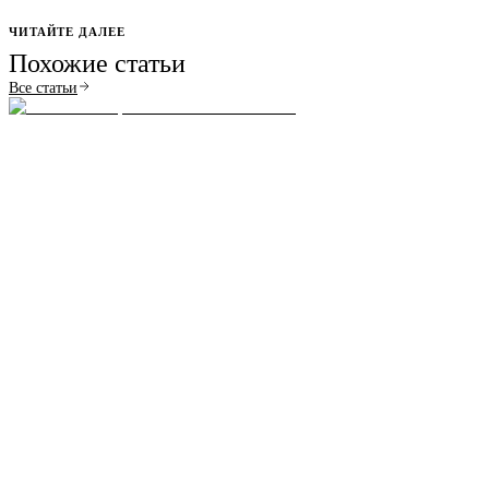
ЧИТАЙТЕ ДАЛЕЕ
Похожие статьи
Все статьи