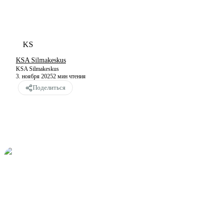
KS
KSA Silmakeskus
KSA Silmakeskus
3. ноября 2025
2
мин чтения
Поделиться