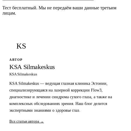
Тест бесплатный. Мы не передаём ваши данные третьим
лицам.
KS
АВТОР
KSA Silmakeskus
KSA Silmakeskus
KSA Silmakeskus — ведущая глазная клиника Эстонии,
специализирующаяся на лазерной коррекции Flow3,
диагностике и лечении синдрома сухого глаза, а также на
комплексных обследованиях зрения. Наш блог делится
экспертными знаниями о здоровье глаз.
Все статьи автора →