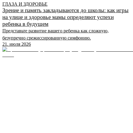
ГЛАЗА И ЗДОРОВЬЕ
Зрение и память закладываются до школы: как игры
на улице и здоровье мамы определяют успехи
ребенка в будущем
Представьте развитие вашего ребенка как сложную,
безупречно срежиссированную симфонию.
21. июля 2026