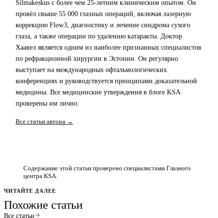
Silmakeskus с более чем 25-летним клиническим опытом. Он
провёл свыше 55 000 глазных операций, включая лазерную
коррекцию Flow3, диагностику и лечение синдрома сухого
глаза, а также операции по удалению катаракты. Доктор
Хаавел является одним из наиболее признанных специалистов
по рефракционной хирургии в Эстонии. Он регулярно
выступает на международных офтальмологических
конференциях и руководствуется принципами доказательной
медицины. Все медицинские утверждения в блоге KSA
проверены им лично.
Все статьи автора →
Содержание этой статьи проверено специалистами Глазного
центра KSA.
ЧИТАЙТЕ ДАЛЕЕ
Похожие статьи
Все статьи