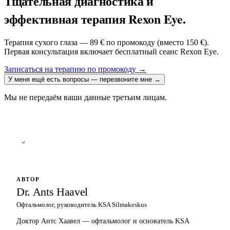
Тщательная диагностика и
эффективная терапия Rexon Eye.
Терапия сухого глаза — 89 € по промокоду (вместо 150 €).
Первая консультация включает бесплатный сеанс Rexon Eye.
Записаться на терапию по промокоду
→
У меня ещё есть вопросы — перезвоните мне
→
Мы не передаём ваши данные третьим лицам.
АВТОР
Dr. Ants Haavel
Офтальмолог, руководитель KSA Silmakeskus
Доктор Антс Хаавел — офтальмолог и основатель KSA