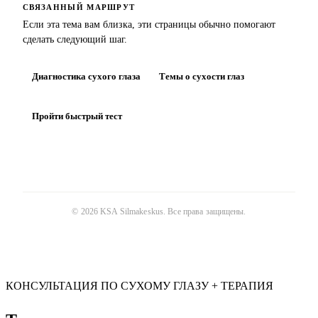
СВЯЗАННЫЙ МАРШРУТ
Если эта тема вам близка, эти страницы обычно помогают
сделать следующий шаг.
Диагностика сухого глаза
Темы о сухости глаз
Пройти быстрый тест
©
2026
KSA Silmakeskus
. Все права защищены.
КОНСУЛЬТАЦИЯ ПО СУХОМУ ГЛАЗУ + ТЕРАПИЯ