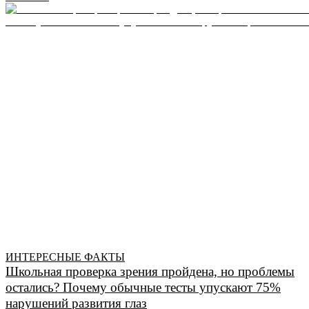
ИНТЕРЕСНЫЕ ФАКТЫ
Школьная проверка зрения пройдена, но проблемы
остались? Почему обычные тесты упускают 75%
нарушений развития глаз