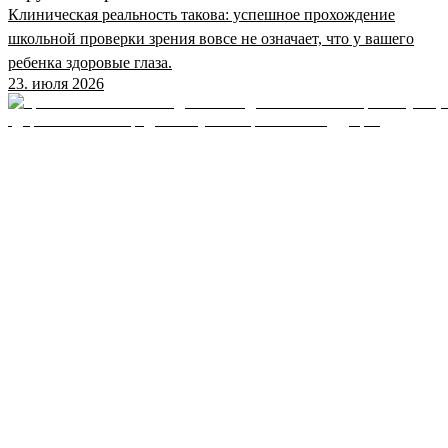
Клиническая реальность такова: успешное прохождение
школьной проверки зрения вовсе не означает, что у вашего
ребенка здоровые глаза.
23. июля 2026