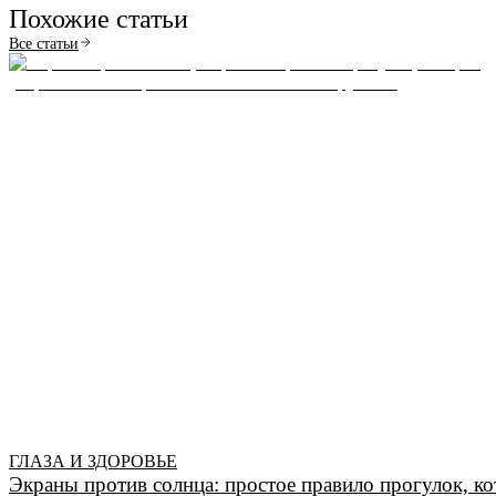
Похожие статьи
Все статьи
ГЛАЗА И ЗДОРОВЬЕ
Экраны против солнца: простое правило прогулок, ко