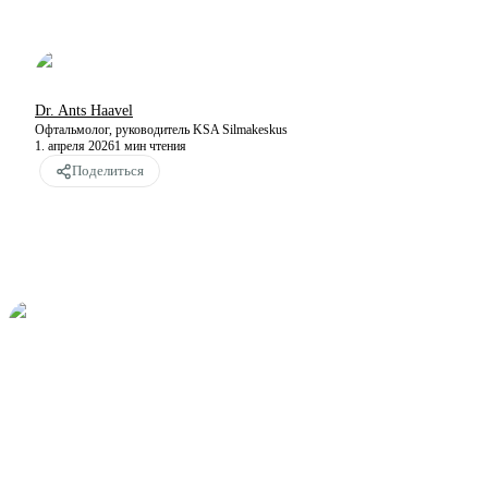
Dr. Ants Haavel
Офтальмолог, руководитель KSA Silmakeskus
1. апреля 2026
1
мин чтения
Поделиться