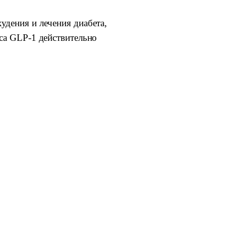
удения и лечения диабета,
сса GLP-1 действительно