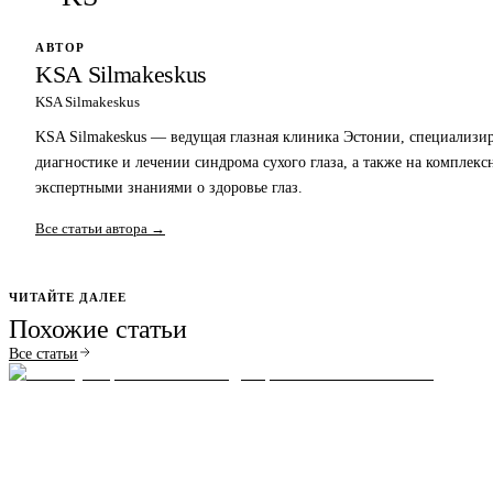
АВТОР
KSA Silmakeskus
KSA Silmakeskus
KSA Silmakeskus — ведущая глазная клиника Эстонии, специализи
диагностике и лечении синдрома сухого глаза, а также на комплекс
экспертными знаниями о здоровье глаз.
Все статьи автора →
ЧИТАЙТЕ ДАЛЕЕ
Похожие статьи
Все статьи