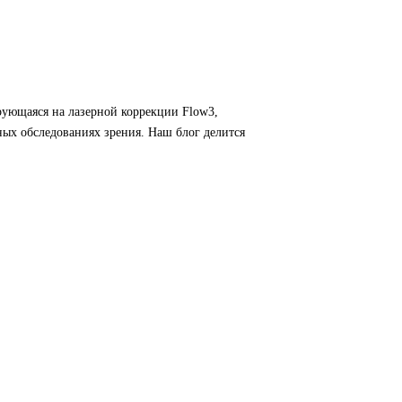
рующаяся на лазерной коррекции Flow3,
ных обследованиях зрения. Наш блог делится