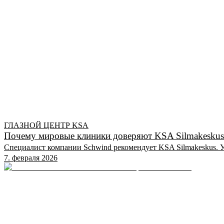
ГЛАЗНОЙ ЦЕНТР KSA
Почему мировые клиники доверяют KSA Silmakeskus
Специалист компании Schwind рекомендует KSA Silmakeskus. 
7. февраля 2026