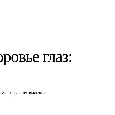
ровье глаз:
емся в фактах вместе с