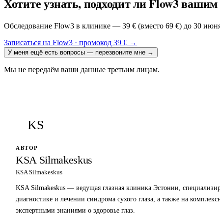
Хотите узнать, подходит ли Flow3 вашим
Обследование Flow3 в клинике — 39 € (вместо 69 €) до 30 июн
Записаться на Flow3 · промокод 39 €
→
У меня ещё есть вопросы — перезвоните мне
→
Мы не передаём ваши данные третьим лицам.
KS
АВТОР
KSA Silmakeskus
KSA Silmakeskus
KSA Silmakeskus — ведущая глазная клиника Эстонии, специализи
диагностике и лечении синдрома сухого глаза, а также на комплекс
экспертными знаниями о здоровье глаз.