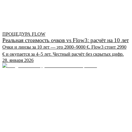
ПРОЦЕДУРА FLOW
Реальная стоимость очков vs Flow3: расчёт на 10 лет
Очки и линзы за 10 лет — это 2000–9000 €. Flow3 стоит 2990
€ и окупается за 4–5 лет. Честный расчёт без скрытых цифр.
28. января 2026