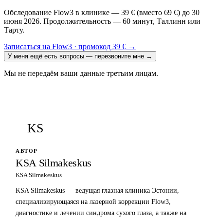
Обследование Flow3 в клинике — 39 € (вместо 69 €) до 30
июня 2026. Продолжительность — 60 минут, Таллинн или
Тарту.
Записаться на Flow3 · промокод 39 €
→
У меня ещё есть вопросы — перезвоните мне
→
Мы не передаём ваши данные третьим лицам.
KS
АВТОР
KSA Silmakeskus
KSA Silmakeskus
KSA Silmakeskus — ведущая глазная клиника Эстонии,
специализирующаяся на лазерной коррекции Flow3,
диагностике и лечении синдрома сухого глаза, а также на