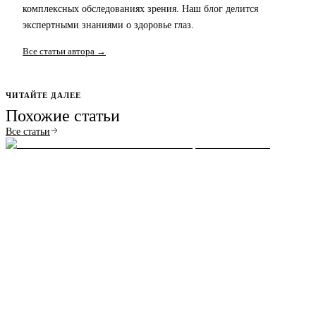
комплексных обследованиях зрения. Наш блог делится
экспертными знаниями о здоровье глаз.
Все статьи автора →
ЧИТАЙТЕ ДАЛЕЕ
Похожие статьи
Все статьи