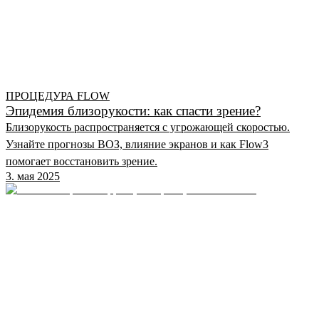
ПРОЦЕДУРА FLOW
Эпидемия близорукости: как спасти зрение?
Близорукость распространяется с угрожающей скоростью.
Узнайте прогнозы ВОЗ, влияние экранов и как Flow3
помогает восстановить зрение.
3. мая 2025