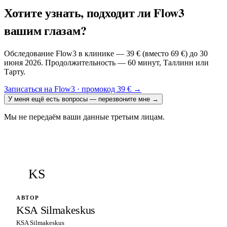
Хотите узнать, подходит ли Flow3
вашим глазам?
Обследование Flow3 в клинике — 39 € (вместо 69 €) до 30
июня 2026. Продолжительность — 60 минут, Таллинн или
Тарту.
Записаться на Flow3 · промокод 39 €
→
У меня ещё есть вопросы — перезвоните мне
→
Мы не передаём ваши данные третьим лицам.
KS
АВТОР
KSA Silmakeskus
KSA Silmakeskus