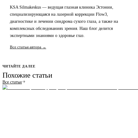
KSA Silmakeskus — ведущая глазная клиника Эстонии,
специализирующаяся на лазерной коррекции Flow3,
диагностике и лечении синдрома сухого глаза, а также на
комплексных обследованиях зрения. Наш блог делится
экспертными знаниями о здоровье глаз.
Все статьи автора →
ЧИТАЙТЕ ДАЛЕЕ
Похожие статьи
Все статьи