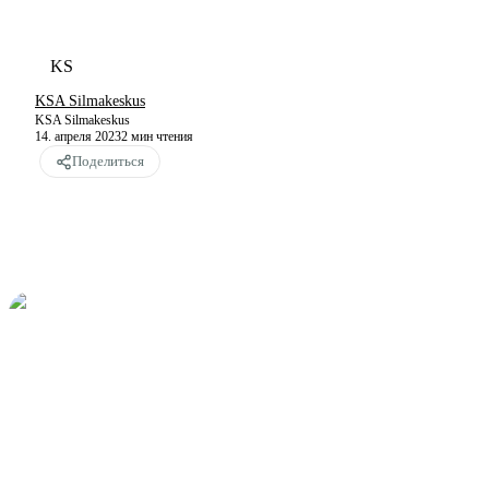
KS
KSA Silmakeskus
KSA Silmakeskus
14. апреля 2023
2
мин чтения
Поделиться