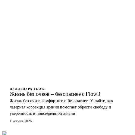
ПРОЦЕДУРА FLOW
Жизнь без очков – безопаснее с Flow3
Жизнь без очков комфортнее и безопаснее. Узнайте, как
лазерная коррекция зрения помогает обрести свободу и
уверенность в повседневной жизни.
1. апреля 2026