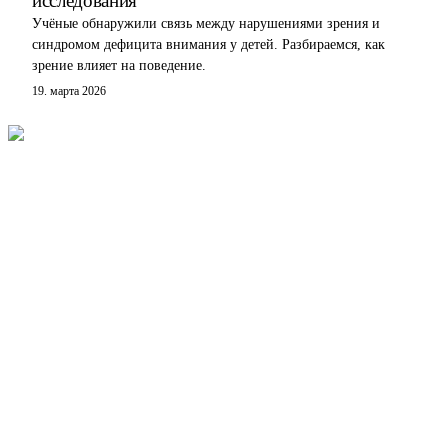
исследования
Учёные обнаружили связь между нарушениями зрения и
синдромом дефицита внимания у детей. Разбираемся, как
зрение влияет на поведение.
19. марта 2026