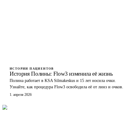
ИСТОРИИ ПАЦИЕНТОВ
История Полины: Flow3 изменила её жизнь
Полина работает в KSA Silmakeskus и 15 лет носила очки.
Узнайте, как процедура Flow3 освободила её от линз и очков.
1. апреля 2026