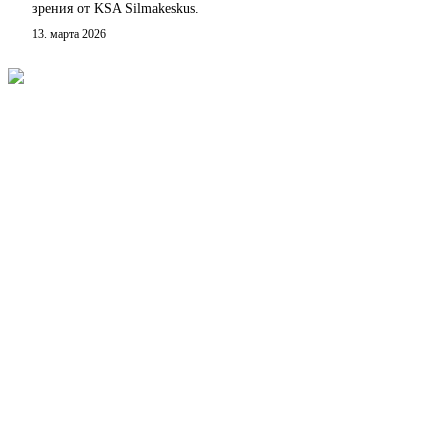
зрения от KSA Silmakeskus.
13. марта 2026