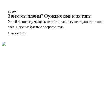
FLOW
Зачем мы плачем? Функция слёз и их типы
Узнайте, почему человек плачет и какие существуют три типа
слёз. Научные факты о здоровье глаз.
1. апреля 2026