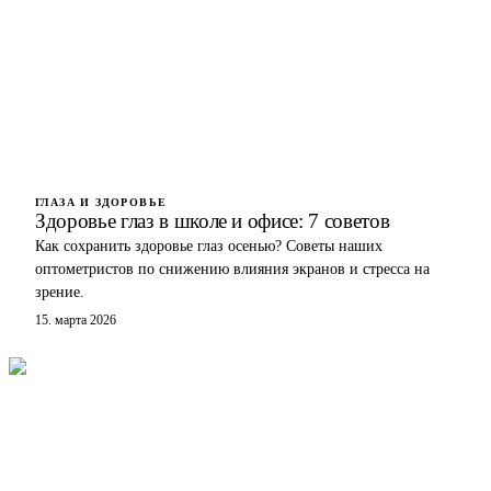
ГЛАЗА И ЗДОРОВЬЕ
Здоровье глаз в школе и офисе: 7 советов
Как сохранить здоровье глаз осенью? Советы наших
оптометристов по снижению влияния экранов и стресса на
зрение.
15. марта 2026