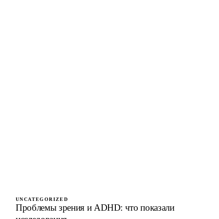
UNCATEGORIZED
Проблемы зрения и ADHD: что показали