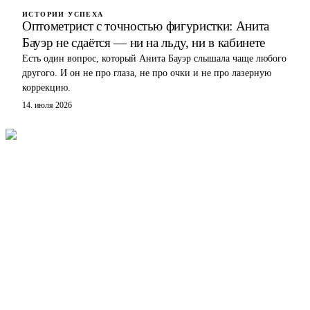
ИСТОРИИ УСПЕХА
Оптометрист с точностью фигуристки: Анита
Бауэр не сдаётся — ни на льду, ни в кабинете
Есть один вопрос, который Анита Бауэр слышала чаще любого
другого. И он не про глаза, не про очки и не про лазерную
коррекцию.
14. июля 2026