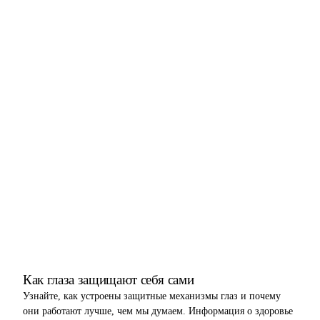
Как глаза защищают себя сами
Узнайте, как устроены защитные механизмы глаз и почему
они работают лучше, чем мы думаем. Информация о здоровье