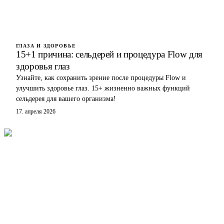
ГЛАЗА И ЗДОРОВЬЕ
15+1 причина: сельдерей и процедура Flow для
здоровья глаз
Узнайте, как сохранить зрение после процедуры Flow и
улучшить здоровье глаз. 15+ жизненно важных функций
сельдерея для вашего организма!
17. апреля 2026