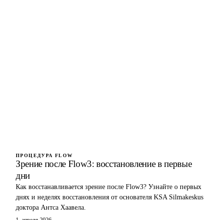
ПРОЦЕДУРА FLOW
Зрение после Flow3: восстановление в первые
дни
Как восстанавливается зрение после Flow3? Узнайте о первых
днях и неделях восстановления от основателя KSA Silmakeskus
доктора Антса Хаавела.
1. апреля 2026