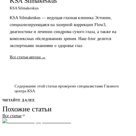
KSA Silmakeskus
KSA Silmakeskus
KSA Silmakeskus — ведущая глазная клиника Эстонии,
специализирующаяся на лазерной коррекции Flow3,
диагностике и лечении синдрома сухого глаза, а также на
комплексных обследованиях зрения. Наш блог делится
экспертными знаниями о здоровье глаз.
Все статьи автора →
Содержание этой статьи проверено специалистами Глазного
центра KSA.
ЧИТАЙТЕ ДАЛЕЕ
Похожие статьи
Все статьи