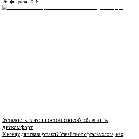
26. февраля 2026
Усталость глаз: простой способ облегчить
дискомфорт
К концу дня глаза устают? Узнайте от офтальмолога, как