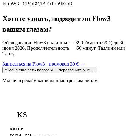
FLOW3 · СВОБОДА ОТ ОЧКОВ
Хотите узнать, подходит ли Flow3
вашим глазам?
Обследование Flow3 в клинике — 39 € (вместо 69 €) до 30
июня 2026. Продолжительность — 60 минут, Таллинн или
Тарту.
Записаться на Flow3 · промокод 39 €
→
У меня ещё есть вопросы — перезвоните мне
→
Мы не передаём ваши данные третьим лицам.
KS
АВТОР