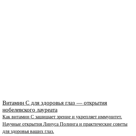
Витамин C для здоровья глаз — открытия
нобелевского лауреата
Как витамин C защищает зрение и укрепляет иммунитет.
Научные открытия Линуса Полинга и практические советы
для здоровья ваших глаз.