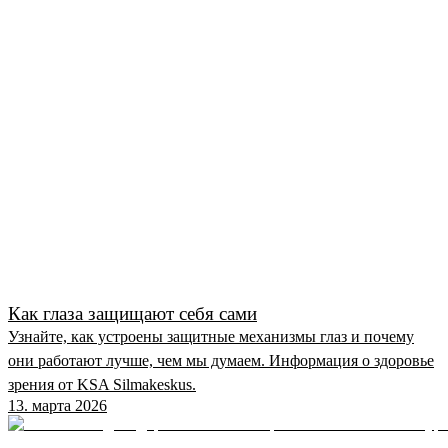
Как глаза защищают себя сами
Узнайте, как устроены защитные механизмы глаз и почему
они работают лучше, чем мы думаем. Информация о здоровье
зрения от KSA Silmakeskus.
13. марта 2026