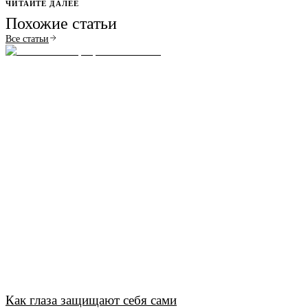
ЧИТАЙТЕ ДАЛЕЕ
Похожие статьи
Все статьи
Как глаза защищают себя сами