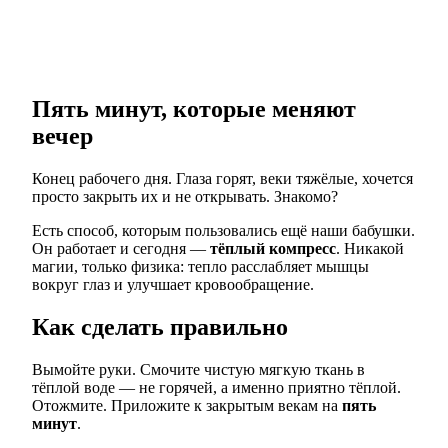
Пять минут, которые меняют
вечер
Конец рабочего дня. Глаза горят, веки тяжёлые, хочется
просто закрыть их и не открывать. Знакомо?
Есть способ, которым пользовались ещё наши бабушки.
Он работает и сегодня —
тёплый компресс
. Никакой
магии, только физика: тепло расслабляет мышцы
вокруг глаз и улучшает кровообращение.
Как сделать правильно
Вымойте руки. Смочите чистую мягкую ткань в
тёплой воде — не горячей, а именно приятно тёплой.
Отожмите. Приложите к закрытым векам на
пять
минут
.