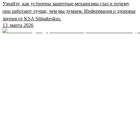
Узнайте, как устроены защитные механизмы глаз и почему
они работают лучше, чем мы думаем. Информация о здоровье
зрения от KSA Silmakeskus.
13. марта 2026