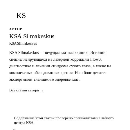
KS
АВТОР
KSA Silmakeskus
KSA Silmakeskus
KSA Silmakeskus — ведущая глазная клиника Эстонии,
специализирующаяся на лазерной коррекции Flow3,
диагностике и лечении синдрома сухого глаза, а также на
комплексных обследованиях зрения. Наш блог делится
экспертными знаниями о здоровье глаз.
Все статьи автора →
Содержание этой статьи проверено специалистами Глазного
центра KSA.