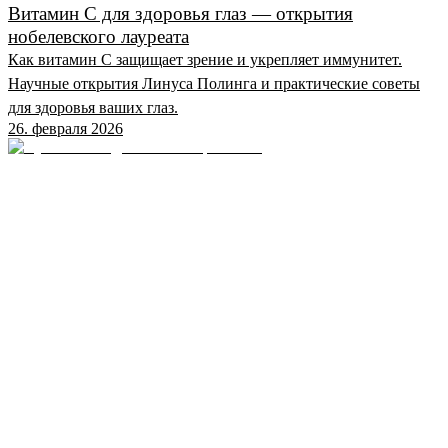
Витамин C для здоровья глаз — открытия
нобелевского лауреата
Как витамин C защищает зрение и укрепляет иммунитет.
Научные открытия Линуса Полинга и практические советы
для здоровья ваших глаз.
26. февраля 2026