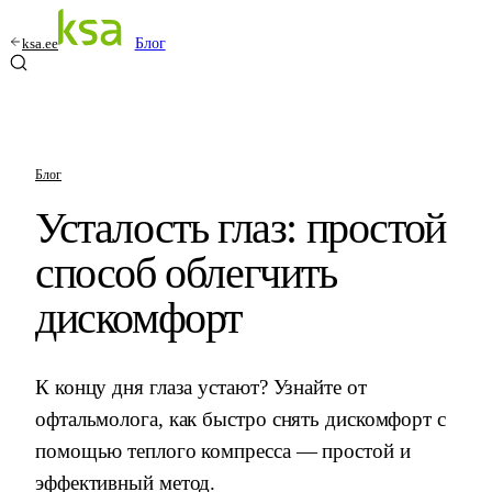
ksa.ee
Блог
Блог
Усталость глаз: простой
способ облегчить
дискомфорт
К концу дня глаза устают? Узнайте от
офтальмолога, как быстро снять дискомфорт с
помощью теплого компресса — простой и
эффективный метод.