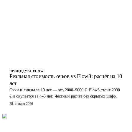
ПРОЦЕДУРА FLOW
Реальная стоимость очков vs Flow3: расчёт на 10
лет
Очки и линзы за 10 лет — это 2000–9000 €. Flow3 стоит 2990
€ и окупается за 4–5 лет. Честный расчёт без скрытых цифр.
28. января 2026