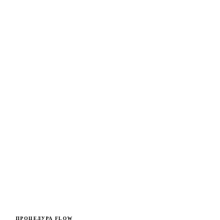
ПРОЦЕДУРА FLOW