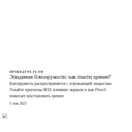
ПРОЦЕДУРА FLOW
Эпидемия близорукости: как спасти зрение?
Близорукость распространяется с угрожающей скоростью.
Узнайте прогнозы ВОЗ, влияние экранов и как Flow3
помогает восстановить зрение.
3. мая 2025