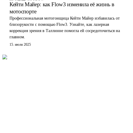
Кейти Майер: как Flow3 изменила её жизнь в
мотоспорте
Профессиональная мотогонщица Кейти Майер избавилась от
близорукости с помощью Flow3. Узнайте, как лазерная
коррекция зрения в Таллинне помогла ей сосредоточиться на
главном.
15. июля 2025