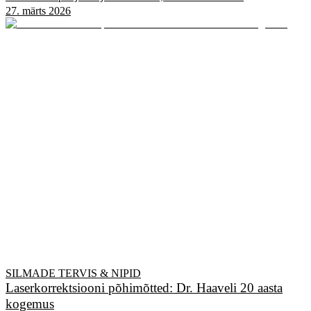
27. märts 2026
SILMADE TERVIS & NIPID
Laserkorrektsiooni põhimõtted: Dr. Haaveli 20 aasta
kogemus